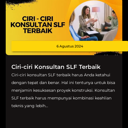
6 Agustus 2024
Ciri-ciri Konsultan SLF Terbaik
Ciri-ciri konsultan SLF terbaik harus Anda ketahui
dengan tepat dan benar. Hal ini tentunya untuk bisa
menjamin kesuksesan proyek konstruksi. Konsultan
SLF terbaik harus mempunyai kombinasi keahlian
teknis yang lebih...