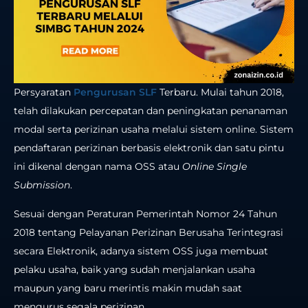
Persyaratan
Pengurusan SLF
Terbaru. Mulai tahun 2018,
telah dilakukan percepatan dan peningkatan penanaman
modal serta perizinan usaha melalui sistem online. Sistem
pendaftaran perizinan berbasis elektronik dan satu pintu
ini dikenal dengan nama OSS atau
Online Single
Submission
.
Sesuai dengan Peraturan Pemerintah Nomor 24 Tahun
2018 tentang Pelayanan Perizinan Berusaha Terintegrasi
secara Elektronik, adanya sistem OSS juga membuat
pelaku usaha, baik yang sudah menjalankan usaha
maupun yang baru merintis makin mudah saat
mengurus segala perizinan.