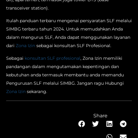
transceiver station).
Itulah panduan terbaru mengenai persyaratan SLF melalui
SIMBG terbaru tahun 2024. Untuk memudahkan Anda
dalam mengurus SLF, Anda dapat menggunakan layanan
dari
Zona Izin
sebagai konsultan SLF Profesional.
Sebagai
konsultan SLF profesional
, Zona Izin memiliki
pandangan dalam mengutamakan kepentingan dan
kebutuhan anda termasuk membantu anda memandu
Pengurusan SLF melalui SIMBG. Jangan ragu Hubungi
Zona Izin
sekarang.
Share