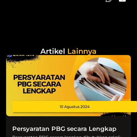
Artikel
Lainnya
10 Agustus 2024
Persyaratan PBG secara Lengkap