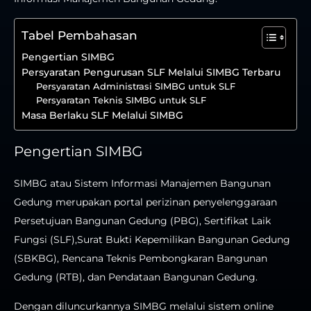
Tabel Pembahasan
Pengertian SIMBG
Persyaratan Pengurusan SLF Melalui SIMBG Terbaru
Persyaratan Administrasi SIMBG untuk SLF
Persyaratan Teknis SIMBG untuk SLF
Masa Berlaku SLF Melalui SIMBG
Pengertian SIMBG
SIMBG atau Sistem Informasi Manajemen Bangunan
Gedung merupakan portal perizinan penyelenggaraan
Persetujuan Bangunan Gedung (PBG), Sertifikat Laik
Fungsi (SLF),Surat Bukti Kepemilikan Bangunan Gedung
(SBKBG), Rencana Teknis Pembongkaran Bangunan
Gedung (RTB), dan Pendataan Bangunan Gedung.
Dengan diluncurkannya SIMBG melalui sistem online