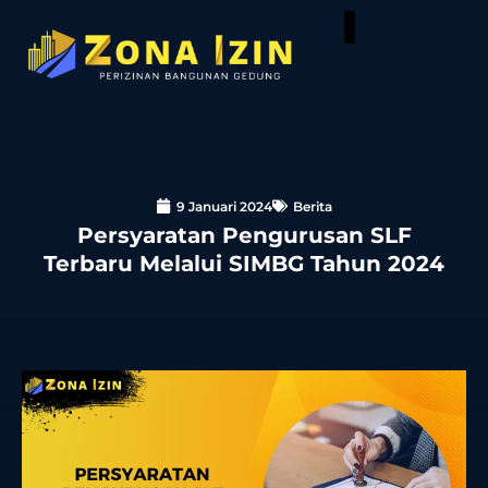
9 Januari 2024
Berita
Persyaratan Pengurusan SLF
Terbaru Melalui SIMBG Tahun 2024