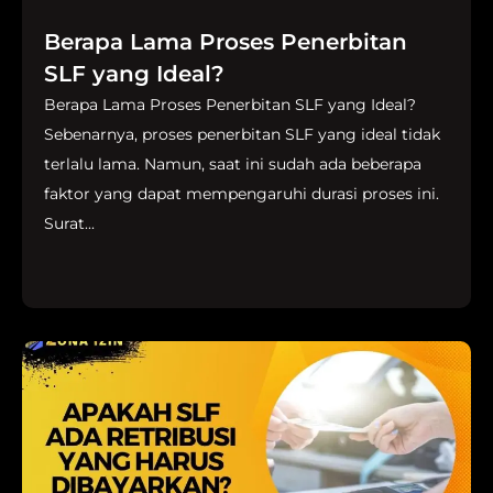
Berapa Lama Proses Penerbitan
SLF yang Ideal?
Berapa Lama Proses Penerbitan SLF yang Ideal?
Sebenarnya, proses penerbitan SLF yang ideal tidak
terlalu lama. Namun, saat ini sudah ada beberapa
faktor yang dapat mempengaruhi durasi proses ini.
Surat...