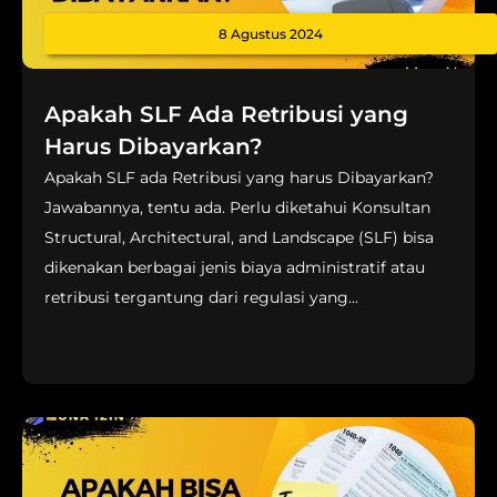
8 Agustus 2024
Apakah SLF Ada Retribusi yang
Harus Dibayarkan?
Apakah SLF ada Retribusi yang harus Dibayarkan?
Jawabannya, tentu ada. Perlu diketahui Konsultan
Structural, Architectural, and Landscape (SLF) bisa
dikenakan berbagai jenis biaya administratif atau
retribusi tergantung dari regulasi yang...