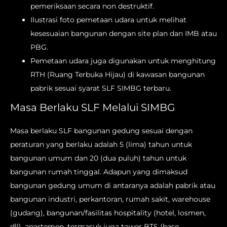
pemeriksaan secara non destruktif.
Ilustrasi foto pemetaan udara untuk melihat
kesesuaian bangunan dengan site plan dan IMB atau
PBG.
Pemetaan udara juga digunakan untuk menghitung
RTH (Ruang Terbuka Hijau) di kawasan bangunan
pabrik sesuai syarat SLF SIMBG terbaru.
Masa Berlaku SLF Melalui SIMBG
Masa berlaku SLF bangunan gedung sesuai dengan
peraturan yang berlaku adalah 5 (lima) tahun untuk
bangunan umum dan 20 (dua puluh) tahun untuk
bangunan rumah tinggal. Adapun yang dimaksud
bangunan gedung umum di antaranya adalah pabrik atau
bangunan industri, perkantoran, rumah sakit, warehouse
(gudang), bangunan/fasilitas hospitality (hotel, losmen,
dll), apartemen, termasuk juga tower BTS (base