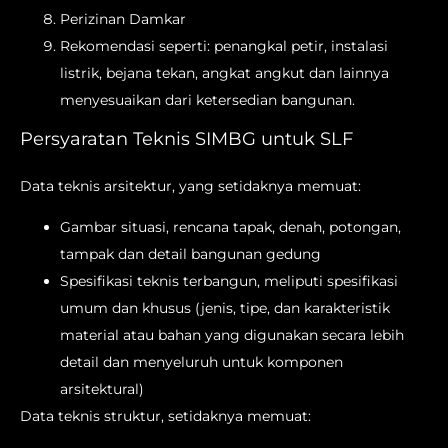
Perizinan Damkar
Rekomendasi seperti: penangkal petir, instalasi
listrik, bejana tekan, angkat angkut dan lainnya
menyesuaikan dari ketersedian bangunan.
Persyaratan Teknis SIMBG untuk SLF
Data teknis arsitektur, yang setidaknya memuat:
Gambar situasi, rencana tapak, denah, potongan,
tampak dan detail bangunan gedung
Spesifikasi teknis terbangun, meliputi spesifikasi
umum dan khusus (jenis, tipe, dan karakteristik
material atau bahan yang digunakan secara lebih
detail dan menyeluruh untuk komponen
arsitektural)
Data teknis struktur, setidaknya memuat: