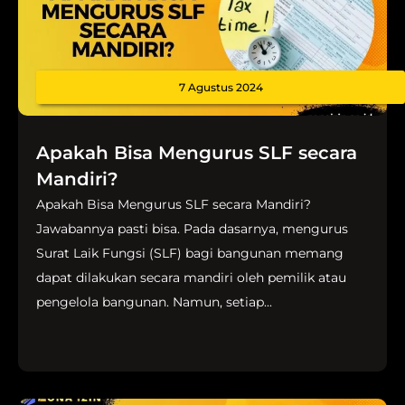
7 Agustus 2024
Apakah Bisa Mengurus SLF secara
Mandiri?
Apakah Bisa Mengurus SLF secara Mandiri?
Jawabannya pasti bisa. Pada dasarnya, mengurus
Surat Laik Fungsi (SLF) bagi bangunan memang
dapat dilakukan secara mandiri oleh pemilik atau
pengelola bangunan. Namun, setiap...