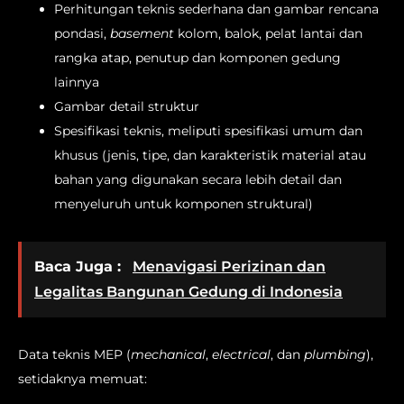
Perhitungan teknis sederhana dan gambar rencana
pondasi,
basement
kolom, balok, pelat lantai dan
rangka atap, penutup dan komponen gedung
lainnya
Gambar detail struktur
Spesifikasi teknis, meliputi spesifikasi umum dan
khusus (jenis, tipe, dan karakteristik material atau
bahan yang digunakan secara lebih detail dan
menyeluruh untuk komponen struktural)
Baca Juga :
Menavigasi Perizinan dan
Legalitas Bangunan Gedung di Indonesia
Data teknis MEP (
mechanical
,
electrical
, dan
plumbing
),
setidaknya memuat: