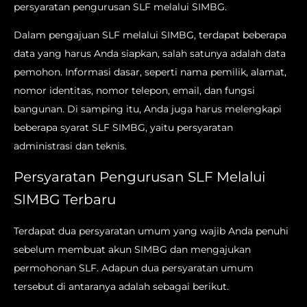
persyaratan pengurusan SLF melalui SIMBG.
Dalam pengajuan SLF melalui SIMBG, terdapat beberapa
data yang harus Anda siapkan, salah satunya adalah data
pemohon. Informasi dasar, seperti nama pemilik, alamat,
nomor identitas, nomor telepon, email, dan fungsi
bangunan. Di samping itu, Anda juga harus melengkapi
beberapa syarat SLF SIMBG, yaitu persyaratan
administrasi dan teknis.
Persyaratan Pengurusan SLF Melalui
SIMBG Terbaru
Terdapat dua persyaratan umum yang wajib Anda penuhi
sebelum membuat akun SIMBG dan mengajukan
permohonan SLF. Adapun dua persyaratan umum
tersebut di antaranya adalah sebagai berikut.