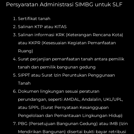
Persyaratan Administrasi SIMBG untuk SLF
Sertifikat tanah
Salinan KTP atau KITAS
Salinan informasi KRK (Keterangan Rencana Kota)
atau KKPR (Kesesuaian Kegiatan Pemanfaatan
Ruang)
Surat perjanjian pemanfaatan tanah antara pemilik
tanah dan pemilik bangunan gedung
SIPPT atau Surat Izin Peruntukan Penggunaan
Tanah
Dokumen lingkungan sesuai peraturan
perundangan, seperti AMDAL, Andalalin, UKL/UPL,
atau SPPL (Surat Pernyataan Kesanggupan
Pengelolaan dan Pemantauan Lingkungan Hidup)
PBG (Persetujuan Bangunan Gedung) atau IMB (Izin
Mendirikan Bangunan) disertai bukti bayar retribusi