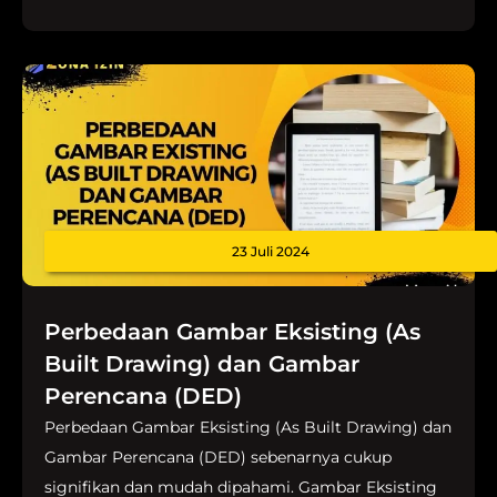
23 Juli 2024
Perbedaan Gambar Eksisting (As
Built Drawing) dan Gambar
Perencana (DED)
Perbedaan Gambar Eksisting (As Built Drawing) dan
Gambar Perencana (DED) sebenarnya cukup
signifikan dan mudah dipahami. Gambar Eksisting