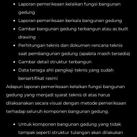
Laporan pemeriksaan kelaikan fungsi bangunan
gedung
Laporan pemeriksaan berkala bangunan gedung
Gambar bangunan gedung terbangun atau as built
drawing
Perhitungan teknis dan dokumen rencana teknis
saat pembangunan gedung (apabila masih tersedia)
Gambar detail struktur terbangun
Data tenaga ahli pengkaji teknis yang sudah
bersertifikat resmi
Adapun laporan pemeriksaan kelaikan fungsi bangunan
gedung yang menjadi syarat teknis di atas harus
dilaksanakan secara visual dengan metode pemeriksaan
terhadap seluruh komponen bangunan gedung.
Untuk komponen bangunan gedung yang tidak
tampak seperti struktur tulangan akan dilakukan