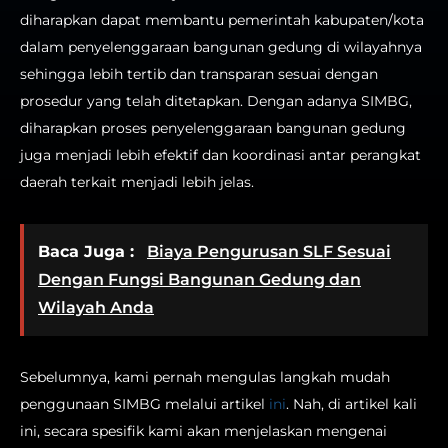
diharapkan dapat membantu pemerintah kabupaten/kota
dalam penyelenggaraan bangunan gedung di wilayahnya
sehingga lebih tertib dan transparan sesuai dengan
prosedur yang telah ditetapkan. Dengan adanya SIMBG,
diharapkan proses penyelenggaraan bangunan gedung
juga menjadi lebih efektif dan koordinasi antar perangkat
daerah terkait menjadi lebih jelas.
Baca Juga :
Biaya Pengurusan SLF Sesuai
Dengan Fungsi Bangunan Gedung dan
Wilayah Anda
Sebelumnya, kami pernah mengulas langkah mudah
penggunaan SIMBG melalui artikel
ini
. Nah, di artikel kali
ini, secara spesifik kami akan menjelaskan mengenai