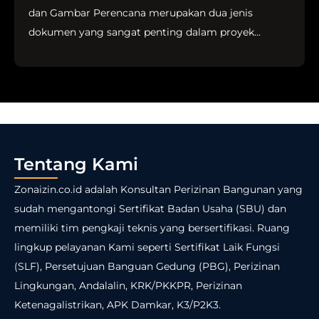
dan Gambar Perencana merupakan dua jenis
dokumen yang sangat penting dalam proyek...
Tentang Kami
Zonaizin.co.id adalah Konsultan Perizinan Bangunan yang
sudah mengantongi Sertifikat Badan Usaha (SBU) dan
memiliki tim pengkaji teknis yang bersertifikasi. Ruang
lingkup pelayanan Kami seperti Sertifikat Laik Fungsi
(SLF), Persetujuan Banguan Gedung (PBG), Perizinan
Lingkungan, Andalalin, KRK/PKKPR, Perizinan
Ketenagalistrikan, APK Damkar, K3/P2K3.