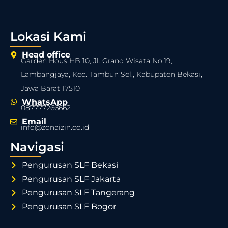
Lokasi Kami
Head office
Garden Hous HB 10, Jl. Grand Wisata No.19,
Lambangjaya, Kec. Tambun Sel., Kabupaten Bekasi,
Jawa Barat 17510
WhatsApp
087777266662
Email
info@zonaizin.co.id
Navigasi
Pengurusan SLF Bekasi
Pengurusan SLF Jakarta
Pengurusan SLF Tangerang
Pengurusan SLF Bogor