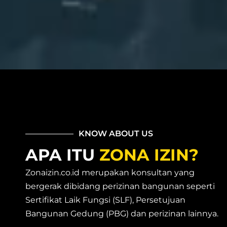
KNOW ABOUT US
APA ITU
ZONA IZIN?
Zonaizin.co.id merupakan konsultan yang
bergerak dibidang perizinan bangunan seperti
Sertifikat Laik Fungsi (SLF), Persetujuan
Bangunan Gedung (PBG) dan perizinan lainnya.