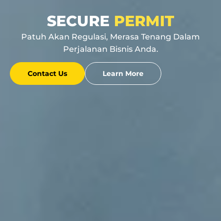
SECURE
PERMIT
Patuh Akan Regulasi, Merasa Tenang Dalam
Perjalanan Bisnis Anda.
Contact Us
Learn More