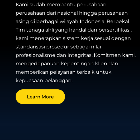
Kami sudah membantu perusahaan-
perusahaan dari nasional hingga perusahaan
asing di berbagai wilayah Indonesia. Berbekal
Tim tenaga ahli yang handal dan bersertifikasi,
kami menerapkan sistem kerja sesuai dengan
standarisasi prosedur sebagai nilai
profesionalisme dan integritas. Komitmen kami,
mengedepankan kepentingan klien dan
memberikan pelayanan terbaik untuk
kepuasaan pelanggan.
Learn More