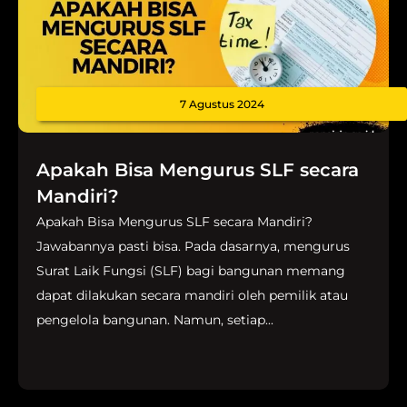
7 Agustus 2024
Apakah Bisa Mengurus SLF secara
Mandiri?
Apakah Bisa Mengurus SLF secara Mandiri?
Jawabannya pasti bisa. Pada dasarnya, mengurus
Surat Laik Fungsi (SLF) bagi bangunan memang
dapat dilakukan secara mandiri oleh pemilik atau
pengelola bangunan. Namun, setiap...