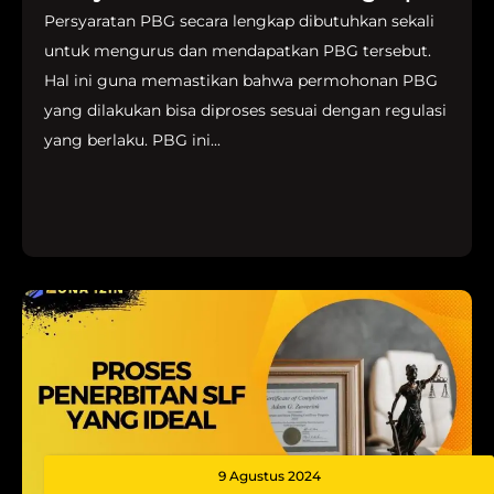
Persyaratan PBG secara lengkap dibutuhkan sekali
untuk mengurus dan mendapatkan PBG tersebut.
Hal ini guna memastikan bahwa permohonan PBG
yang dilakukan bisa diproses sesuai dengan regulasi
yang berlaku. PBG ini...
9 Agustus 2024