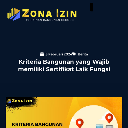
5 Februari 2024
Berita
Kriteria Bangunan yang Wajib
memiliki Sertifikat Laik Fungsi