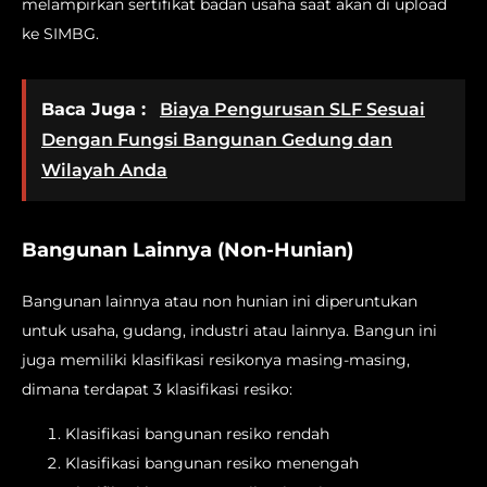
melampirkan sertifikat badan usaha saat akan di upload
ke SIMBG.
Baca Juga :
Biaya Pengurusan SLF Sesuai
Dengan Fungsi Bangunan Gedung dan
Wilayah Anda
Bangunan Lainnya (Non-Hunian)
Bangunan lainnya atau non hunian ini diperuntukan
untuk usaha, gudang, industri atau lainnya. Bangun ini
juga memiliki klasifikasi resikonya masing-masing,
dimana terdapat 3 klasifikasi resiko:
Klasifikasi bangunan resiko rendah
Klasifikasi bangunan resiko menengah