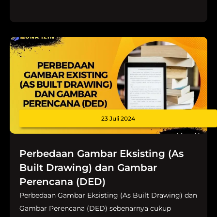
23 Juli 2024
Perbedaan Gambar Eksisting (As
Built Drawing) dan Gambar
Perencana (DED)
Perbedaan Gambar Eksisting (As Built Drawing) dan
Gambar Perencana (DED) sebenarnya cukup