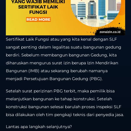
Sertifikat Laik Fungsi atau yang kita kenal dengan SLF
sangat penting dalam legalitas suatu bangunan gedung
berdiri. Sebelum membangun bangunan Gedung, kita
diharuskan mengurus surat izin berupa Izin Mendirikan
Bangunan (IMB)
atau sekarang berubah namanya
menjadi Persetujuan Bangunan Gedung (PBG)
.
Setelah surat perizinan PBG terbit, maka pemilik bisa
melanjutkan bangunan ke tahap konstruksi.
Setelah
konstruksi bangunan selesai barulah proses inspeksi SLF
bisa dilakukan oleh tim pengkaji teknis dari penyedia jasa.
Lantas apa langkah selanjutnya?