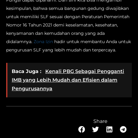
kesimpulan, bahwa semua bangunan gedung diwajibkan
untuk memiliki SLF sesuai dengan Peraturan Pemerintah
Nomor 16 Tahun 2021 demi keselamatan, kesehatan,
kenyamanan dan kemudahan orang yang ada
didalamnya.
Zona Izin
hadir untuk membantu Anda untuk
pengurusan SLF yang lebih mudah dan terpercaya.
Baca Juga :
Kenali PBG Sebagai Pengganti
IMB yang Lebih Mudah dan Efisien dalam
Pengurusannya
Share