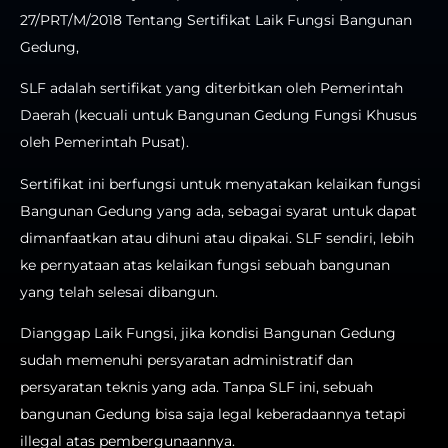
27/PRT/M/2018 Tentang Sertifikat Laik Fungsi Bangunan
Gedung,
SLF adalah sertifikat yang diterbitkan oleh Pemerintah
Daerah (kecuali untuk Bangunan Gedung Fungsi Khusus
oleh Pemerintah Pusat).
Sertifikat ini berfungsi untuk menyatakan kelaikan fungsi
Bangunan Gedung yang ada, sebagai syarat untuk dapat
dimanfaatkan atau dihuni atau dipakai. SLF sendiri, lebih
ke pernyataan atas kelaikan fungsi sebuah bangunan
yang telah selesai dibangun.
Dianggap Laik Fungsi, jika kondisi Bangunan Gedung
sudah memenuhi persyaratan administratif dan
persyaratan teknis yang ada. Tanpa SLF ini, sebuah
bangunan Gedung bisa saja legal keberadaannya tetapi
illegal atas pembergunaannya.