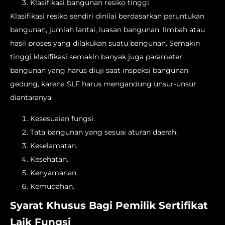
Klasifikasi bangunan resiko tinggi
Klasifikasi resiko sendiri dinilai berdasarkan peruntukan
bangunan, jumlah lantai, luasan bangunan, limbah atau
hasil proses yang dilakukan suatu bangunan. Semakin
tinggi klasifikasi semakin banyak juga parameter
bangunan yang harus diuji saat inspeksi bangunan
gedung, karena SLF harus mengandung unsur-unsur
diantaranya:
Kesesuaian fungsi.
Tata bangunan yang sesuai aturan daerah.
Keselamatan.
Kesehatan.
Kenyamanan.
Kemudahan.
Syarat Khusus Bagi Pemilik Sertifikat
Laik Fungsi