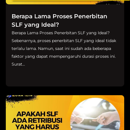
Berapa Lama Proses Penerbitan
SLF yang Ideal?
Berapa Lama Proses Penerbitan SLF yang Ideal?
Sebenarnya, proses penerbitan SLF yang ideal tidak
terlalu lama. Namun, saat ini sudah ada beberapa
faktor yang dapat mempengaruhi durasi proses ini.
Surat...