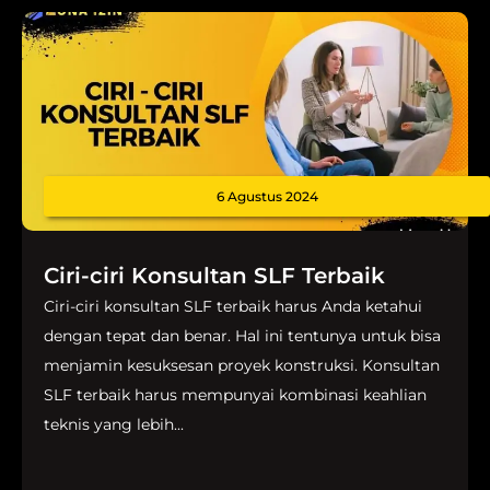
6 Agustus 2024
Ciri-ciri Konsultan SLF Terbaik
Ciri-ciri konsultan SLF terbaik harus Anda ketahui
dengan tepat dan benar. Hal ini tentunya untuk bisa
menjamin kesuksesan proyek konstruksi. Konsultan
SLF terbaik harus mempunyai kombinasi keahlian
teknis yang lebih...