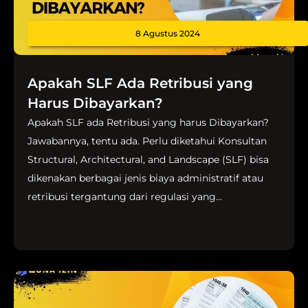
8 Agustus 2024
Apakah SLF Ada Retribusi yang
Harus Dibayarkan?
Apakah SLF ada Retribusi yang harus Dibayarkan?
Jawabannya, tentu ada. Perlu diketahui Konsultan
Structural, Architectural, and Landscape (SLF) bisa
dikenakan berbagai jenis biaya administratif atau
retribusi tergantung dari regulasi yang...