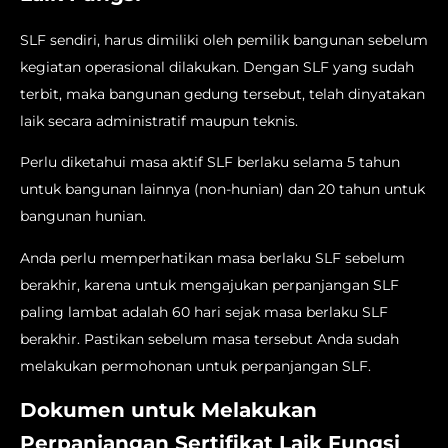
SLF sendiri, harus dimiliki oleh pemilik bangunan sebelum
kegiatan operasional dilakukan. Dengan SLF yang sudah
terbit, maka bangunan gedung tersebut, telah dinyatakan
laik secara administratif maupun teknis.
Perlu diketahui masa aktif SLF berlaku selama 5 tahun
untuk bangunan lainnya (non-hunian) dan 20 tahun untuk
bangunan hunian.
Anda perlu memperhatikan masa berlaku SLF sebelum
berakhir, karena untuk mengajukan perpanjangan SLF
paling lambat adalah 60 hari sejak masa berlaku SLF
berakhir. Pastikan sebelum masa tersebut Anda sudah
melakukan permohonan untuk perpanjangan SLF.
Dokumen untuk Melakukan
Perpanjangan Sertifikat Laik Fungsi