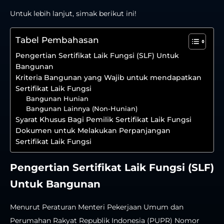
Untuk lebih lanjut, simak berikut ini!
Tabel Pembahasan
Pengertian Sertifikat Laik Fungsi (SLF) Untuk
Bangunan
Kriteria Bangunan yang Wajib untuk mendapatkan
Sertifikat Laik Fungsi
Bangunan Hunian
Bangunan Lainnya (Non-Hunian)
Syarat Khusus Bagi Pemilik Sertifikat Laik Fungsi
Dokumen untuk Melakukan Perpanjangan
Sertifikat Laik Fungsi
Pengertian Sertifikat Laik Fungsi (SLF)
Untuk Bangunan
Menurut Peraturan Menteri Pekerjaan Umum dan
Perumahan Rakyat Republik Indonesia (PUPR) Nomor