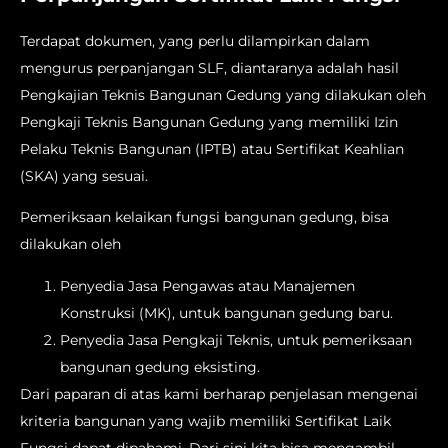
Terdapat dokumen, yang perlu dilampirkan dalam
mengurus perpanjangan SLF, diantaranya adalah hasil
Pengkajian Teknis Bangunan Gedung yang dilakukan oleh
Pengkaji Teknis Bangunan Gedung yang memiliki Izin
Pelaku Teknis Bangunan (IPTB) atau Sertifikat Keahlian
(SKA) yang sesuai.
Pemeriksaan kelaikan fungsi bangunan gedung, bisa
dilakukan oleh
Penyedia Jasa Pengawas atau Manajemen
Konstruksi (MK), untuk bangunan gedung baru.
Penyedia Jasa Pengkaji Teknis, untuk pemeriksaan
bangunan gedung eksisting.
Dari paparan di atas kami berharap penjelasan mengenai
kriteria bangunan yang wajib memiliki Sertifikat Laik
Fungsi dapat dipahami. Dari sini kita bisa mengambil