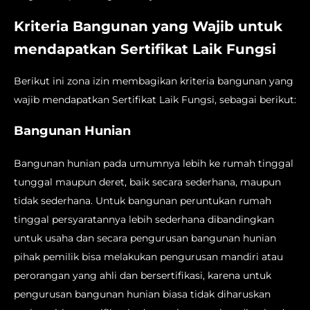
Kriteria Bangunan yang Wajib untuk
mendapatkan Sertifikat Laik Fungsi
Berikut ini zona izin membagikan kriteria bangunan yang
wajib mendapatkan Sertifikat Laik Fungsi, sebagai berikut:
Bangunan Hunian
Bangunan hunian pada umumnya lebih ke rumah tinggal
tunggal maupun deret, baik secara sederhana, maupun
tidak sederhana. Untuk bangunan peruntukan rumah
tinggal persyaratannya lebih sederhana dibandingkan
untuk usaha dan secara pengurusan bangunan hunian
pihak pemilik bisa melakukan pengurusan mandiri atau
perorangan yang ahli dan bersertifikasi, karena untuk
pengurusan bangunan hunian biasa tidak diharuskan