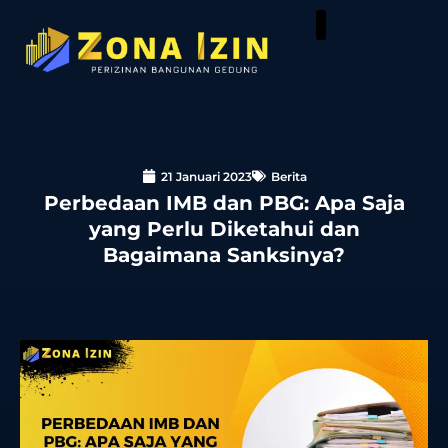
21 Januari 2023
Berita
Perbedaan IMB dan PBG: Apa Saja
yang Perlu Diketahui dan
Bagaimana Sanksinya?