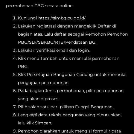
permohonan PBG secara online:
Kunjungi https://simbg.pu.go.id/
Lakukan registrasi dengan mengeklik Daftar di
bagian atas. Lalu daftar sebagai Pemohon Pemohon
PBG/SLF/SBKBG/RTB/Pendataan BG.
Lakukan verifikasi email dan login.
Klik menu Tambah untuk memulai permohonan
PBG.
Klik Persetujuan Bangunan Gedung untuk memulai
pengajuan permohonan.
Pada bagian Jenis permohonan, pilih permohonan
yang akan diproses.
Pilih salah satu dari pilihan Fungsi Bangunan.
Lengkapi data teknis bangunan yang dibutuhkan,
lalu klik Simpan.
Pemohon diarahkan untuk mengisi formulir data