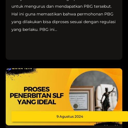
untuk mengurus dan mendapatkan PBG tersebut.
Hal ini guna memastikan bahwa permohonan PBG
yang dilakukan bisa diproses sesuai dengan regulasi
yang berlaku. PBG ini...
9 Agustus 2024