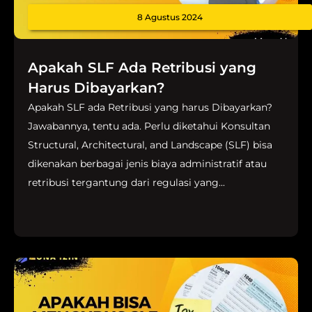
8 Agustus 2024
Apakah SLF Ada Retribusi yang
Harus Dibayarkan?
Apakah SLF ada Retribusi yang harus Dibayarkan?
Jawabannya, tentu ada. Perlu diketahui Konsultan
Structural, Architectural, and Landscape (SLF) bisa
dikenakan berbagai jenis biaya administratif atau
retribusi tergantung dari regulasi yang...