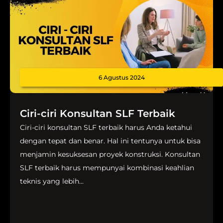
6 Agustus 2024
Ciri-ciri Konsultan SLF Terbaik
Ciri-ciri konsultan SLF terbaik harus Anda ketahui
dengan tepat dan benar. Hal ini tentunya untuk bisa
menjamin kesuksesan proyek konstruksi. Konsultan
SLF terbaik harus mempunyai kombinasi keahlian
teknis yang lebih...