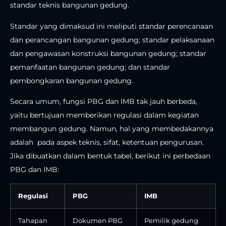
standar teknis bangunan gedung.
Standar yang dimaksud ini meliputi standar perencanaan
dan perancangan bangunan gedung; standar pelaksanaan
dan pengawasan konstruksi bangunan gedung; standar
pemanfaatan bangunan gedung; dan standar
pembongkaran bangunan gedung.
Secara umum, fungsi PBG dan IMB tak jauh berbeda,
yaitu bertujuan memberikan regulasi dalam kegiatan
membangun gedung. Namun, hal yang membedakannya
adalah pada aspek teknis, sifat, ketentuan pengurusan.
Jika dibuatkan dalam bentuk tabel, berikut ini perbedaan
PBG dan IMB:
Regulasi
PBG
IMB
Tahapan
Dokumen PBG
Pemilik gedung