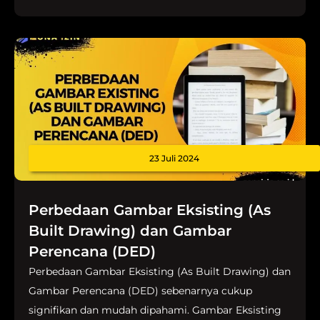
23 Juli 2024
Perbedaan Gambar Eksisting (As
Built Drawing) dan Gambar
Perencana (DED)
Perbedaan Gambar Eksisting (As Built Drawing) dan
Gambar Perencana (DED) sebenarnya cukup
signifikan dan mudah dipahami. Gambar Eksisting