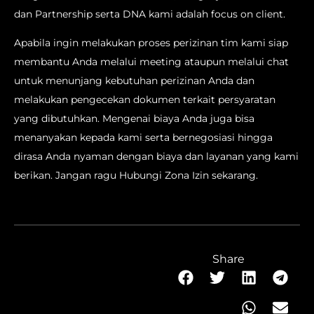
dan Partnership serta DNA kami adalah focus on client.
Apabila ingin melakukan proses perizinan tim kami siap
membantu Anda melalui meeting ataupun melalui chat
untuk menunjang kebutuhan perizinan Anda dan
melakukan pengecekan dokumen terkait persyaratan
yang dibutuhkan. Mengenai biaya Anda juga bisa
menanyakan kepada kami serta bernegosiasi hingga
dirasa Anda nyaman dengan biaya dan layanan yang kami
berikan. Jangan ragu Hubungi Zona Izin sekarang.
Share