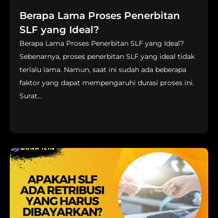
Berapa Lama Proses Penerbitan
SLF yang Ideal?
Berapa Lama Proses Penerbitan SLF yang Ideal?
Sebenarnya, proses penerbitan SLF yang ideal tidak
terlalu lama. Namun, saat ini sudah ada beberapa
faktor yang dapat mempengaruhi durasi proses ini.
Surat...