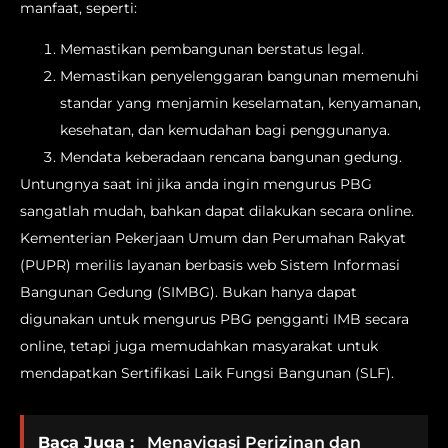
manfaat, seperti:
Memastikan pembangunan berstatus legal.
Memastikan penyelenggaran bangunan memenuhi
standar yang menjamin keselamatan, kenyamanan,
kesehatan, dan kemudahan bagi penggunanya.
Mendata keberadaan rencana bangunan gedung.
Untungnya saat ini jika anda ingin mengurus PBG
sangatlah mudah, bahkan dapat dilakukan secara online.
Kementerian Pekerjaan Umum dan Perumahan Rakyat
(PUPR) merilis layanan berbasis web Sistem Informasi
Bangunan Gedung (SIMBG). Bukan hanya dapat
digunakan untuk mengurus PBG pengganti IMB secara
online, tetapi juga memudahkan masyarakat untuk
mendapatkan Sertifikasi Laik Fungsi Bangunan (SLF).
Baca Juga :
Menavigasi Perizinan dan