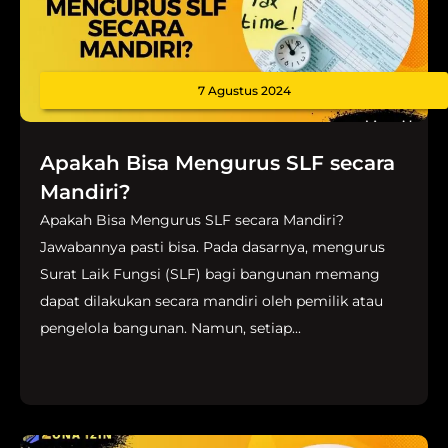
7 Agustus 2024
Apakah Bisa Mengurus SLF secara
Mandiri?
Apakah Bisa Mengurus SLF secara Mandiri?
Jawabannya pasti bisa. Pada dasarnya, mengurus
Surat Laik Fungsi (SLF) bagi bangunan memang
dapat dilakukan secara mandiri oleh pemilik atau
pengelola bangunan. Namun, setiap...