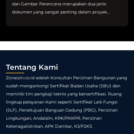
dan Gambar Perencana merupakan dua jenis
dokumen yang sangat penting dalam proyek...
Tentang Kami
Zonaizin.co.id adalah Konsultan Perizinan Bangunan yang
sudah mengantongi Sertifikat Badan Usaha (SBU) dan
memiliki tim pengkaji teknis yang bersertifikasi. Ruang
lingkup pelayanan Kami seperti Sertifikat Laik Fungsi
(SLF), Persetujuan Banguan Gedung (PBG), Perizinan
Lingkungan, Andalalin, KRK/PKKPR, Perizinan
Ketenagalistrikan, APK Damkar, K3/P2K3.