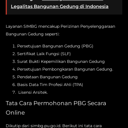
Legalitas Bangunan Gedung di Indonesia
Layanan SIMBG mencakup Perizinan Penyelenggaraan
Bangunan Gedung seperti:
Persetujuan Bangunan Gedung (PBG)
Sertifikat Laik Fungsi (SLF)
Surat Bukti Kepemilikan Bangunan Gedung
Persetujuan Pembongkaran Bangunan Gedung.
Pendataan Bangunan Gedung
Basis Data Tim Profesi Ahli (TPA)
Lisensi Arsitek.
Tata Cara Permohonan PBG Secara
Online
Dikutip dari simbg.pu.go.id. Berikut ini tata cara