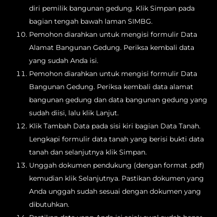
diri pemilik bangunan gedung. Klik Simpan pada
bagian tengah bawah laman SIMBG.
Pemohon diarahkan untuk mengisi formulir Data
Alamat Bangunan Gedung. Periksa kembali data
yang sudah Anda isi.
Pemohon diarahkan untuk mengisi formulir Data
Bangunan Gedung. Periksa kembali data alamat
bangunan gedung dan data bangunan gedung yang
sudah diisi, lalu klik Lanjut.
Klik Tambah Data pada sisi kiri bagian Data Tanah.
Lengkapi formulir data tanah yang berisi bukti data
tanah dan selanjutnya klik Simpan.
Unggah dokumen pendukung (dengan format .pdf)
kemudian klik Selanjutnya. Pastikan dokumen yang
Anda unggah sudah sesuai dengan dokumen yang
dibutuhkan.