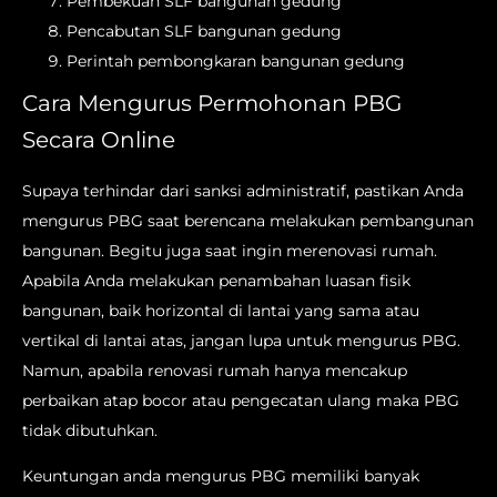
Pembekuan SLF bangunan gedung
Pencabutan SLF bangunan gedung
Perintah pembongkaran bangunan gedung
Cara Mengurus Permohonan PBG
Secara Online
Supaya terhindar dari sanksi administratif, pastikan Anda
mengurus PBG saat berencana melakukan pembangunan
bangunan. Begitu juga saat ingin merenovasi rumah.
Apabila Anda melakukan penambahan luasan fisik
bangunan, baik horizontal di lantai yang sama atau
vertikal di lantai atas, jangan lupa untuk mengurus PBG.
Namun, apabila renovasi rumah hanya mencakup
perbaikan atap bocor atau pengecatan ulang maka PBG
tidak dibutuhkan.
Keuntungan anda mengurus PBG memiliki banyak