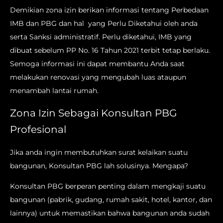
Demikian zona izin berikan informasi tentang Perbedaan
IMB dan PBG dan hal yang Perlu Diketahui oleh anda
serta Sanksi administratif. Perlu diketahui, IMB yang
dibuat sebelum PP No. 16 Tahun 2021 terbit tetap berlaku.
Semoga informasi ini dapat membantu Anda saat
melakukan renovasi yang mengubah luas ataupun
menambah lantai rumah.
Zona Izin Sebagai Konsultan PBG
Profesional
Jika anda ingin membutuhkan surat kelaikan suatu
bangunan, Konsultan PBG lah solusinya. Mengapa?
Konsultan PBG berperan penting dalam mengkaji suatu
bangunan (pabrik, gudang, rumah sakit, hotel, kantor, dan
lainnya) untuk memastikan bahwa bangunan anda sudah