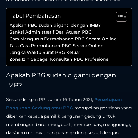
Tabel Pembahasan
Apakah PBG sudah diganti dengan IMB?
Sanksi Administratif Dari Aturan PBG
Cara Mengurus Permohonan PBG Secara Online
Tata Cara Permohonan PBG Secara Online
Jangka Waktu Surat PBG Keluar
Zona Izin Sebagai Konsultan PBG Profesional
Apakah PBG sudah diganti dengan
IMB?
Sesuai dengan PP Nomor 16 Tahun 2021,
Persetujuan
Bangunan Gedung atau PBG
merupakan perizinan yang
diberikan kepada pemilik bangunan gedung untuk
membangun baru, mengubah, memperluas, mengurangi,
dan/atau merawat bangunan gedung sesuai dengan