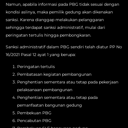
Namun, apabila informasi pada PBG tidak sesuai dengan
kondisi aslinya, maka pemilik gedung akan dikenakan
sanksi. Karena dianggap melakukan pelanggaran
sehingga terdapat sanksi administratif, mulai dari
peringatan tertulis hingga pembongkaran.
Sanksi administratif dalam PBG sendiri telah diatur PP No
16/2021 Pasal 12 ayat 1 yang berupa:
Peringatan tertulis
Pembatasan kegiatan pembangunan
Penghentian sementara atau tetap pada pekerjaan
pelaksanaan pembangunan
Penghentian sementara atau tetap pada
pemanfaatan bangunan gedung
Pembekuan PBG
Pencabutan PBG