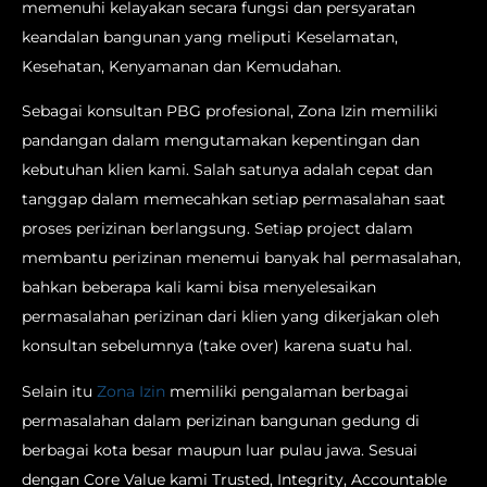
memenuhi kelayakan secara fungsi dan persyaratan
keandalan bangunan yang meliputi Keselamatan,
Kesehatan, Kenyamanan dan Kemudahan.
Sebagai konsultan PBG profesional, Zona Izin memiliki
pandangan dalam mengutamakan kepentingan dan
kebutuhan klien kami. Salah satunya adalah cepat dan
tanggap dalam memecahkan setiap permasalahan saat
proses perizinan berlangsung. Setiap project dalam
membantu perizinan menemui banyak hal permasalahan,
bahkan beberapa kali kami bisa menyelesaikan
permasalahan perizinan dari klien yang dikerjakan oleh
konsultan sebelumnya (take over) karena suatu hal.
Selain itu
Zona Izin
memiliki pengalaman berbagai
permasalahan dalam perizinan bangunan gedung di
berbagai kota besar maupun luar pulau jawa. Sesuai
dengan Core Value kami Trusted, Integrity, Accountable