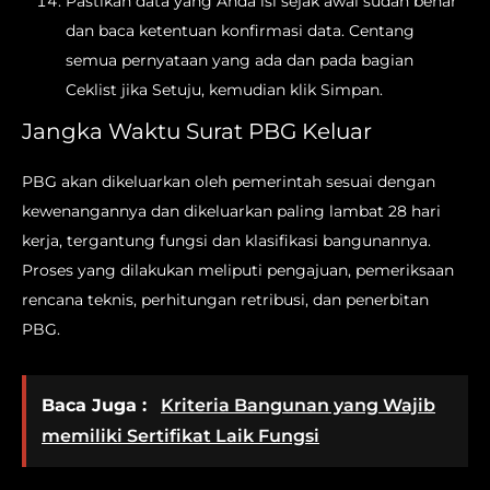
Pastikan data yang Anda isi sejak awal sudah benar
dan baca ketentuan konfirmasi data. Centang
semua pernyataan yang ada dan pada bagian
Ceklist jika Setuju, kemudian klik Simpan.
Jangka Waktu Surat PBG Keluar
PBG akan dikeluarkan oleh pemerintah sesuai dengan
kewenangannya dan dikeluarkan paling lambat 28 hari
kerja, tergantung fungsi dan klasifikasi bangunannya.
Proses yang dilakukan meliputi pengajuan, pemeriksaan
rencana teknis, perhitungan retribusi, dan penerbitan
PBG.
Baca Juga :
Kriteria Bangunan yang Wajib
memiliki Sertifikat Laik Fungsi