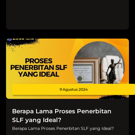
9 Agustus 2024
Berapa Lama Proses Penerbitan
SLF yang Ideal?
Berapa Lama Proses Penerbitan SLF yang Ideal?