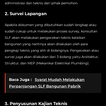
administrasi dan teknis dari pihak pemohon.
2. Survei Lapangan
Apabila dokumen yang dibutuhkan sudah lengkap atau
sudah cukup untuk melakukan proses survey, konsultan
SLF akan melakukan pengecekan teknis kelaikan
bangunan yang nantinya akan dilakukan oleh para
pengkaji teknis yang ahli di bidangnya. Pengecekan atau
survei juga akan dilakukan dari 3 bidang yaitu Arsitektur,
Struktur, dan MEP (Mekanikal Elektrikal Plumbing).
Baca Juga :
Syarat Mudah Melakukan
Perpanjangan SLF Bangunan Pabrik
3. Penyusunan Kajian Teknis