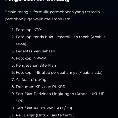
Selain mengisi formulir permohonan yang tersedia,
pemohon juga wajib melampirkan:
Fotokopi KTP
Fotokopi tanda bukti kepemilikan tanah (Apabila
sewa)
Legalitas Perusahaan
Fotokopi NPWP
Pengesahan Site Plan
Fotokopi IMB atau perubahannya (Apabila ada)
As-built drawing
Dokumen KRK dan PKKPR
Sertifikat Perizinan Lingkungan (Amdal, UKL UPL,
SPPL)
Sertifikat Kelistrikan (SLO / IO)
Peil Banjir (Untuk luas tertentu)