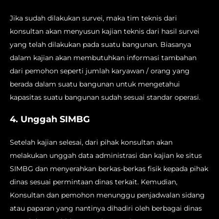
Jika sudah dilakukan survei, maka tim teknis dari
konsultan akan menyusun kajian teknis dari hasil survei
yang telah dilakukan pada suatu bangunan. Biasanya
dalam kajian akan membutuhkan informasi tambahan
dari pemohon seperti jumlah karyawan / orang yang
berada dalam suatu bangunan untuk mengetahui
kapasitas suatu bangunan sudah sesuai standar operasi.
4. Unggah SIMBG
Setelah kajian selesai, dari pihak konsultan akan
melakukan unggah data administrasi dan kajian ke situs
SIMBG dan menyerahkan berkas-berkas fisik kepada pihak
dinas sesuai permintaan dinas terkait. Kemudian,
Konsultan dan pemohon menunggu penjadwalan sidang
atau paparan yang nantinya dihadiri oleh berbagai dinas