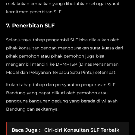
melakukan perbaikan yang dibutuhkan sebagai syarat
komitmen penerbitan SLF.
7. Penerbitan SLF
Selanjutnya, tahap pengambil SLF bisa dilakukan oleh
pihak konsultan dengan menggunakan surat kuasa dari
pihak pemohon atau pihak pemohon juga bisa
mengambil mandiri ke DPMPTSP (Dinas Penanaman
Modal dan Pelayanan Terpadu Satu Pintu) setempat.
Itulah tahap-tahap dan persyaratan pengurusan SLF
Bandung yang dapat diikuti oleh pemohon atau
pengguna bangunan gedung yang berada di wilayah
Bandung dan sekitarnya.
Baca Juga :
Ciri-ciri Konsultan SLF Terbaik