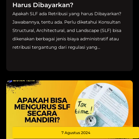
Harus Dibayarkan?
Apakah SLF ada Retribusi yang harus Dibayarkan?
Jawabannya, tentu ada. Perlu diketahui Konsultan
Structural, Architectural, and Landscape (SLF) bisa
dikenakan berbagai jenis biaya administratif atau
retribusi tergantung dari regulasi yang...
7 Agustus 2024