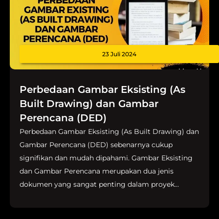
23 Juli 2024
Perbedaan Gambar Eksisting (As
Built Drawing) dan Gambar
Perencana (DED)
Perbedaan Gambar Eksisting (As Built Drawing) dan
Gambar Perencana (DED) sebenarnya cukup
signifikan dan mudah dipahami. Gambar Eksisting
dan Gambar Perencana merupakan dua jenis
dokumen yang sangat penting dalam proyek...