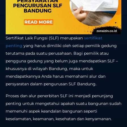
Sertifikat Laik Fungsi (SLF) merupakan
sertifikat
penting
yang harus dimiliki oleh setiap pemilik gedung
terutama pada suatu perusahaan. Bagi pemilik atau
pengguna gedung yang belum juga mendapatkan SLF –
khususnya di wilayah Bandung, maka untuk
mendapatkannya Anda harus memahami alur dan
persyaratan dalam pengurusan SLF Bandung.
Proses dan alur penerbitan SLF ini menjadi penunjang
penting untuk mengetahui apakah suatu bangunan sudah
memenuhi aspek keandalan bangunan seperti
keselamatan, keamanan, kesehatan dan kenyamanan.