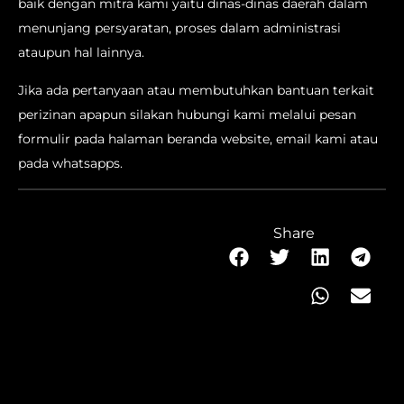
baik dengan mitra kami yaitu dinas-dinas daerah dalam
menunjang persyaratan, proses dalam administrasi
ataupun hal lainnya.
Jika ada pertanyaan atau membutuhkan bantuan terkait
perizinan apapun silakan hubungi kami melalui pesan
formulir pada halaman beranda website, email kami atau
pada whatsapps.
Share