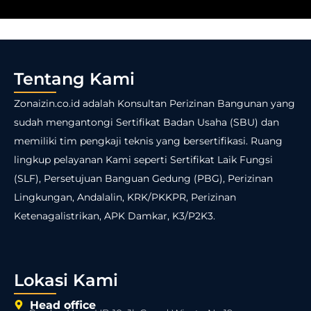
Tentang Kami
Zonaizin.co.id adalah Konsultan Perizinan Bangunan yang
sudah mengantongi Sertifikat Badan Usaha (SBU) dan
memiliki tim pengkaji teknis yang bersertifikasi. Ruang
lingkup pelayanan Kami seperti Sertifikat Laik Fungsi
(SLF), Persetujuan Banguan Gedung (PBG), Perizinan
Lingkungan, Andalalin, KRK/PKKPR, Perizinan
Ketenagalistrikan, APK Damkar, K3/P2K3.
Lokasi Kami
Head office