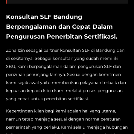
Konsultan SLF Bandung
Berpengalaman dan Cepat Dalam
Pengurusan Penerbitan Sertifikasi.
Zona Izin sebagai partner konsultan SLF di Bandung dan
di sekitarnya. Sebagai konsultan yang sudah memiliki
SBU, kami berpengalaman dalam pengurusan SLF dan
perizinan penunjang lainnya. Sesuai dengan komitmen
kami sejak awal yaitu memberikan pelayanan terbaik dan
kepuasan kepada klien kami melalui proses pengurusan
yang cepat untuk penerbitan sertifikasi.
Kepentingan klien bagi kami adalah hal yang utama,
namun tetap menjaga sesuai dengan norma peraturan
pemerintah yang berlaku. Kami selalu menjaga hubungan