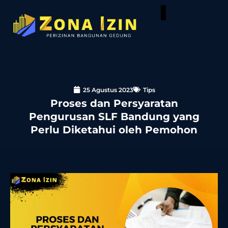
25 Agustus 2023
Tips
Proses dan Persyaratan
Pengurusan SLF Bandung yang
Perlu Diketahui oleh Pemohon