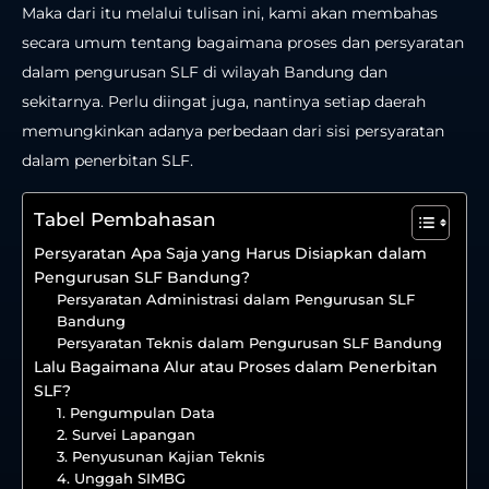
Maka dari itu melalui tulisan ini, kami akan membahas
secara umum tentang bagaimana proses dan persyaratan
dalam pengurusan SLF di wilayah Bandung dan
sekitarnya. Perlu diingat juga, nantinya setiap daerah
memungkinkan adanya perbedaan dari sisi persyaratan
dalam penerbitan SLF.
Tabel Pembahasan
Persyaratan Apa Saja yang Harus Disiapkan dalam
Pengurusan SLF Bandung?
Persyaratan Administrasi dalam Pengurusan SLF
Bandung
Persyaratan Teknis dalam Pengurusan SLF Bandung
Lalu Bagaimana Alur atau Proses dalam Penerbitan
SLF?
1. Pengumpulan Data
2. Survei Lapangan
3. Penyusunan Kajian Teknis
4. Unggah SIMBG