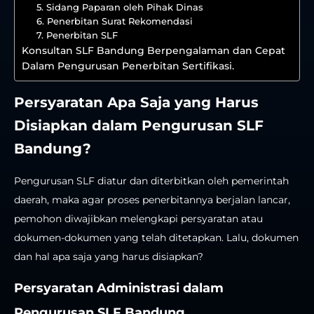
5. Sidang Paparan oleh Pihak Dinas
6. Penerbitan Surat Rekomendasi
7. Penerbitan SLF
Konsultan SLF Bandung Berpengalaman dan Cepat
Dalam Pengurusan Penerbitan Sertifikasi.
Persyaratan Apa Saja yang Harus
Disiapkan dalam Pengurusan SLF
Bandung?
Pengurusan SLF diatur dan diterbitkan oleh pemerintah
daerah, maka agar proses penerbitannya berjalan lancar,
pemohon diwajibkan melengkapi persyaratan atau
dokumen-dokumen yang telah ditetapkan. Lalu, dokumen
dan hal apa saja yang harus disiapkan?
Persyaratan Administrasi dalam
Pengurusan SLF Bandung