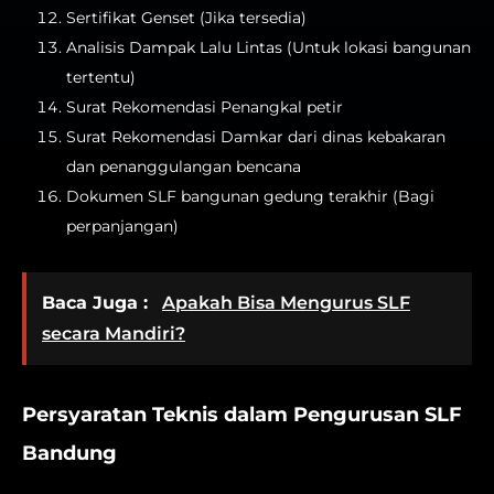
Sertifikat Genset (Jika tersedia)
Analisis Dampak Lalu Lintas (Untuk lokasi bangunan
tertentu)
Surat Rekomendasi Penangkal petir
Surat Rekomendasi Damkar dari dinas kebakaran
dan penanggulangan bencana
Dokumen SLF bangunan gedung terakhir (Bagi
perpanjangan)
Baca Juga :
Apakah Bisa Mengurus SLF
secara Mandiri?
Persyaratan Teknis dalam Pengurusan SLF
Bandung