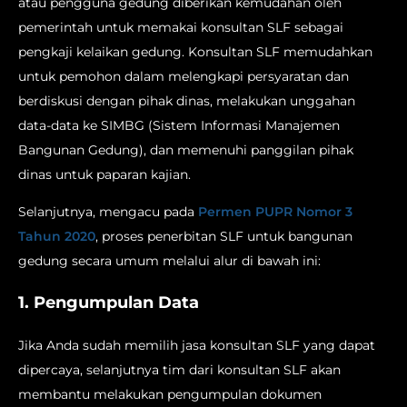
atau pengguna gedung diberikan kemudahan oleh
pemerintah untuk memakai konsultan SLF sebagai
pengkaji kelaikan gedung. Konsultan SLF memudahkan
untuk pemohon dalam melengkapi persyaratan dan
berdiskusi dengan pihak dinas, melakukan unggahan
data-data ke SIMBG (Sistem Informasi Manajemen
Bangunan Gedung), dan memenuhi panggilan pihak
dinas untuk paparan kajian.
Selanjutnya, mengacu pada
Permen PUPR Nomor 3
Tahun 2020
, proses penerbitan SLF untuk bangunan
gedung secara umum melalui alur di bawah ini:
1. Pengumpulan Data
Jika Anda sudah memilih jasa konsultan SLF yang dapat
dipercaya, selanjutnya tim dari konsultan SLF akan
membantu melakukan pengumpulan dokumen