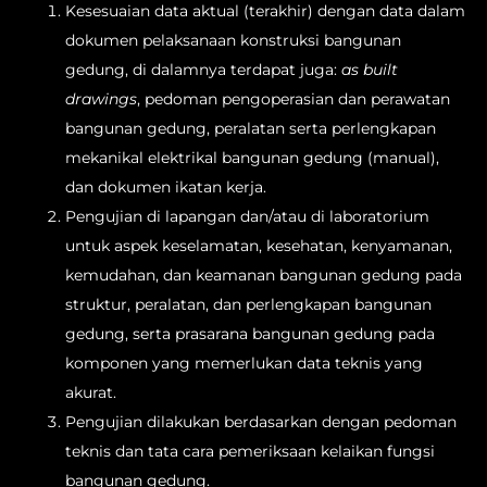
Kesesuaian data aktual (terakhir) dengan data dalam
dokumen pelaksanaan konstruksi bangunan
gedung, di dalamnya terdapat juga:
as built
drawings
, pedoman pengoperasian dan perawatan
bangunan gedung, peralatan serta perlengkapan
mekanikal elektrikal bangunan gedung (manual),
dan dokumen ikatan kerja.
Pengujian di lapangan dan/atau di laboratorium
untuk aspek keselamatan, kesehatan, kenyamanan,
kemudahan, dan keamanan bangunan gedung pada
struktur, peralatan, dan perlengkapan bangunan
gedung, serta prasarana bangunan gedung pada
komponen yang memerlukan data teknis yang
akurat.
Pengujian dilakukan berdasarkan dengan pedoman
teknis dan tata cara pemeriksaan kelaikan fungsi
bangunan gedung.