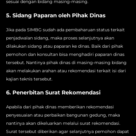
sesuai dengan bidang masing-masing.
5. Sidang Paparan oleh Pihak Dinas
Jika pada SIMBG sudah ada pembaharuan status terkait
penjadwalan sidang, maka proses selanjutnya akan
dilakukan sidang atau paparan ke dinas. Baik dari pihak
pemohon dan konsultan bisa menghadiri paparan dinas
tersebut. Nantinya pihak dinas di masing-masing bidang
akan melakukan arahan atau rekomendasi terkait isi dari
kajian teknis tersebut.
6. Penerbitan Surat Rekomendasi
Apabila dari pihak dinas memberikan rekomendasi
penyesuaian atau perbaikan bangunan gedung, maka
nantinya akan dikeluarkan melalui surat rekomendasi.
Surat tersebut diberikan agar selanjutnya pemohon dapat