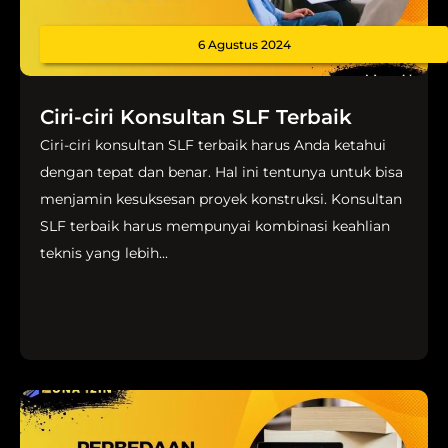
6 Agustus 2024
Ciri-ciri Konsultan SLF Terbaik
Ciri-ciri konsultan SLF terbaik harus Anda ketahui
dengan tepat dan benar. Hal ini tentunya untuk bisa
menjamin kesuksesan proyek konstruksi. Konsultan
SLF terbaik harus mempunyai kombinasi keahlian
teknis yang lebih...