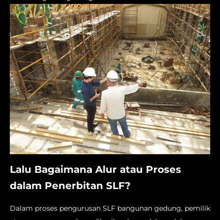
Lalu Bagaimana Alur atau Proses
dalam Penerbitan SLF?
Dalam proses pengurusan SLF bangunan gedung, pemilik