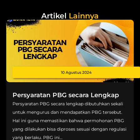
Artikel
Lainnya
10 Agustus 2024
Persyaratan PBG secara Lengkap
Persyaratan PBG secara lengkap dibutuhkan sekali
untuk mengurus dan mendapatkan PBG tersebut.
Hal ini guna memastikan bahwa permohonan PBG
yang dilakukan bisa diproses sesuai dengan regulasi
yang berlaku. PBG ini...