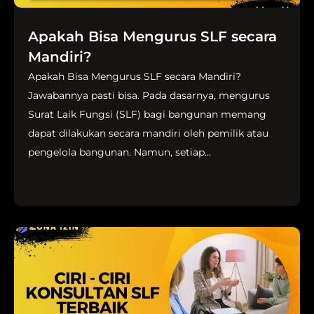
Apakah Bisa Mengurus SLF secara
Mandiri?
Apakah Bisa Mengurus SLF secara Mandiri?
Jawabannya pasti bisa. Pada dasarnya, mengurus
Surat Laik Fungsi (SLF) bagi bangunan memang
dapat dilakukan secara mandiri oleh pemilik atau
pengelola bangunan. Namun, setiap...