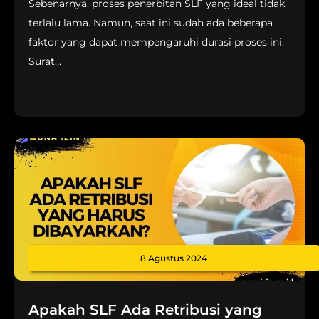
Sebenarnya, proses penerbitan SLF yang ideal tidak
terlalu lama. Namun, saat ini sudah ada beberapa
faktor yang dapat mempengaruhi durasi proses ini.
Surat...
8 Agustus 2024
Apakah SLF Ada Retribusi yang