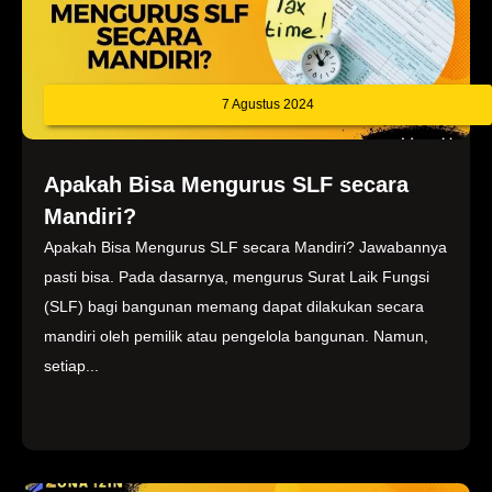
7 Agustus 2024
Apakah Bisa Mengurus SLF secara
Mandiri?
Apakah Bisa Mengurus SLF secara Mandiri? Jawabannya
pasti bisa. Pada dasarnya, mengurus Surat Laik Fungsi
(SLF) bagi bangunan memang dapat dilakukan secara
mandiri oleh pemilik atau pengelola bangunan. Namun,
setiap...