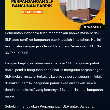
Pemerintah Indonesia telah menetapkan bahwa masa berlaku
SLF atau sertifikat bangunan pabrik adalah lima tahun. Hal ini
telah diatur dengan jelas lewat Peraturan Pemerintah (PP) No.
36 Tahun 2005.
Dengan begitu, sebelum masa berlaku SLF bangunan pabrik
habis, pemilik bangunan pabrik harus mengurus perpanjangan
SLF melalui instansi terkait. Jika proses perpanjangan ini tidak
dilakukan, pemilik bangunan pabrik akan dikenakan sanksi
denda administratif yang besarnya 1% dari nilai total bangunan
pabrik.
Sebelum mengajukan Perpanjangan SLF untuk Bangunan