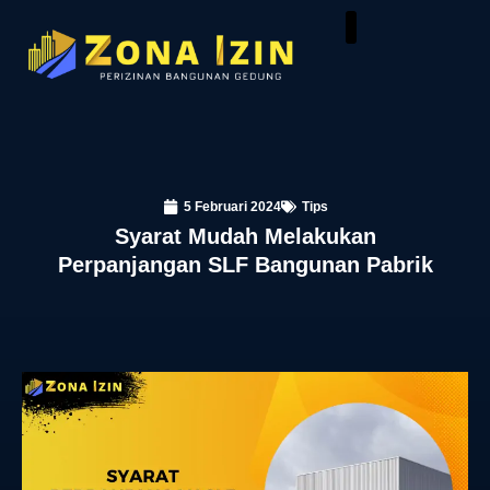
5 Februari 2024
Tips
Syarat Mudah Melakukan
Perpanjangan SLF Bangunan Pabrik