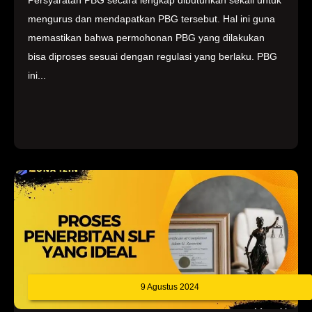
mengurus dan mendapatkan PBG tersebut. Hal ini guna
memastikan bahwa permohonan PBG yang dilakukan
bisa diproses sesuai dengan regulasi yang berlaku. PBG
ini...
9 Agustus 2024