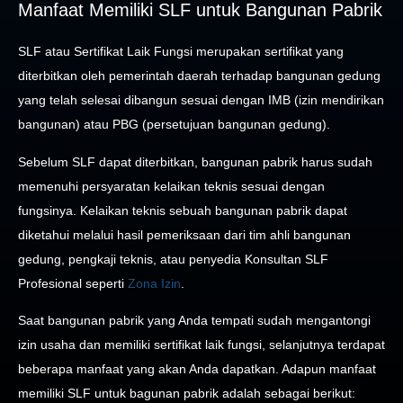
Manfaat Memiliki SLF untuk Bangunan Pabrik
SLF atau Sertifikat Laik Fungsi merupakan sertifikat yang
diterbitkan oleh pemerintah daerah terhadap bangunan gedung
yang telah selesai dibangun sesuai dengan IMB (izin mendirikan
bangunan) atau PBG (persetujuan bangunan gedung).
Sebelum SLF dapat diterbitkan, bangunan pabrik harus sudah
memenuhi persyaratan kelaikan teknis sesuai dengan
fungsinya. Kelaikan teknis sebuah bangunan pabrik dapat
diketahui melalui hasil pemeriksaan dari tim ahli bangunan
gedung, pengkaji teknis, atau penyedia Konsultan SLF
Profesional seperti
Zona Izin
.
Saat bangunan pabrik yang Anda tempati sudah mengantongi
izin usaha dan memiliki sertifikat laik fungsi, selanjutnya terdapat
beberapa manfaat yang akan Anda dapatkan. Adapun manfaat
memiliki SLF untuk bagunan pabrik adalah sebagai berikut: