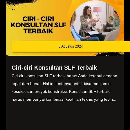
6 Agustus 2024
Ciri-ciri Konsultan SLF Terbaik
Ciri-ciri konsultan SLF terbaik harus Anda ketahui dengan
tepat dan benar. Hal ini tentunya untuk bisa menjamin
kesuksesan proyek konstruksi. Konsultan SLF terbaik
harus mempunyai kombinasi keahlian teknis yang lebih...